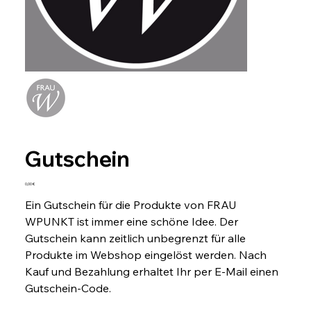
Gutschein
Preis
0,00 €
Ein Gutschein für die Produkte von FRAU
WPUNKT ist immer eine schöne Idee. Der
Gutschein kann zeitlich unbegrenzt für alle
Produkte im Webshop eingelöst werden. Nach
Kauf und Bezahlung erhaltet Ihr per E-Mail einen
Gutschein-Code.