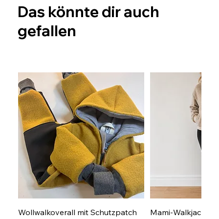
Das könnte dir auch
gefallen
Wollwalkoverall mit Schutzpatch
Mami-Walkjacke Gr