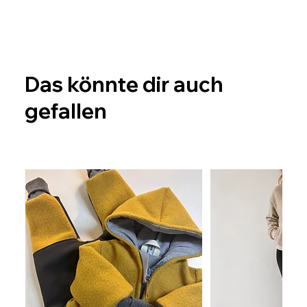
Das könnte dir auch
gefallen