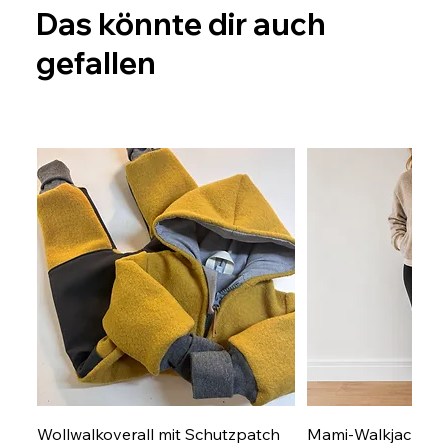
Das könnte dir auch
gefallen
Wollwalkoverall mit Schutzpatch
Mami-Walkjacke Gr