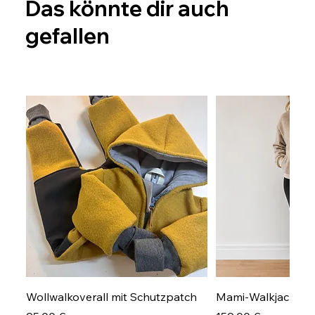
Das könnte dir auch
gefallen
Wollwalkoverall mit Schutzpatch
Mami-Walkjacke Gr