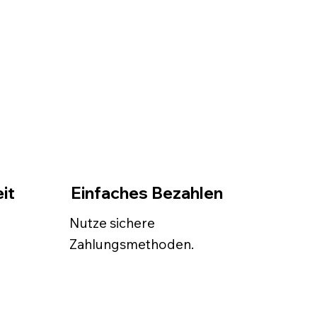
it
Einfaches Bezahlen
Nutze sichere
Zahlungsmethoden.