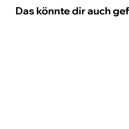
Das könnte dir auch gef