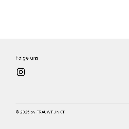
Folge uns
© 2025 by FRAUWPUNKT