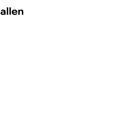
allen