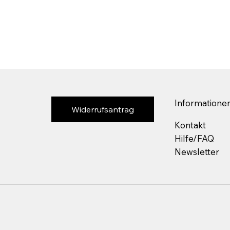
Informatione
Widerrufsantrag
Kontakt
Hilfe/FAQ
Newsletter