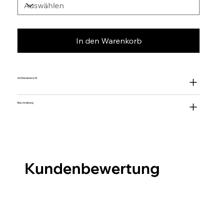
In den Warenkorb
Größenübersicht
Beschreibung
Kundenbewertung