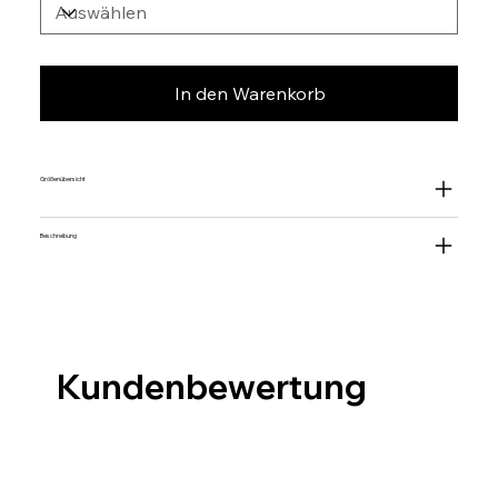
In den Warenkorb
Größenübersicht
Beschreibung
Kundenbewertung